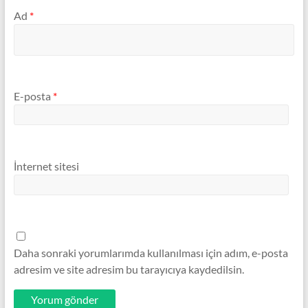
Ad
*
E-posta
*
İnternet sitesi
Daha sonraki yorumlarımda kullanılması için adım, e-posta
adresim ve site adresim bu tarayıcıya kaydedilsin.