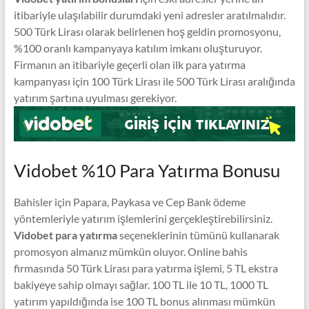
itibariyle ulaşılabilir durumdaki yeni adresler aratılmalıdır.
500 Türk Lirası olarak belirlenen hoş geldin promosyonu,
%100 oranlı kampanyaya katılım imkanı oluşturuyor.
Firmanın an itibariyle geçerli olan ilk para yatırma
kampanyası için 100 Türk Lirası ile 500 Türk Lirası aralığında
yatırım şartına uyulması gerekiyor.
Vidobet %10 Para Yatırma Bonusu
Bahisler için Papara, Paykasa ve Cep Bank ödeme
yöntemleriyle yatırım işlemlerini gerçekleştirebilirsiniz.
Vidobet para yatırma
seçeneklerinin tümünü kullanarak
promosyon almanız mümkün oluyor. Online bahis
firmasında 50 Türk Lirası para yatırma işlemi, 5 TL ekstra
bakiyeye sahip olmayı sağlar. 100 TL ile 10 TL, 1000 TL
yatırım yapıldığında ise 100 TL bonus alınması mümkün