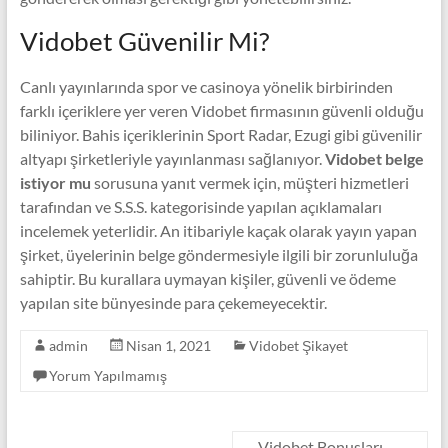
Vidobet Güvenilir Mi?
Canlı yayınlarında spor ve casinoya yönelik birbirinden
farklı içeriklere yer veren Vidobet firmasının güvenli olduğu
biliniyor. Bahis içeriklerinin Sport Radar, Ezugi gibi güvenilir
altyapı şirketleriyle yayınlanması sağlanıyor.
Vidobet belge
istiyor mu
sorusuna yanıt vermek için, müşteri hizmetleri
tarafından ve S.S.S. kategorisinde yapılan açıklamaları
incelemek yeterlidir. An itibariyle kaçak olarak yayın yapan
şirket, üyelerinin belge göndermesiyle ilgili bir zorunluluğa
sahiptir. Bu kurallara uymayan kişiler, güvenli ve ödeme
yapılan site bünyesinde para çekemeyecektir.
admin
Nisan 1, 2021
Vidobet Şikayet
Yorum Yapılmamış
Vidobet Bonusları
→