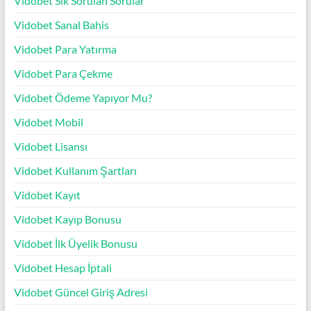
Vidobet Sık Sorulan Sorular
Vidobet Sanal Bahis
Vidobet Para Yatırma
Vidobet Para Çekme
Vidobet Ödeme Yapıyor Mu?
Vidobet Mobil
Vidobet Lisansı
Vidobet Kullanım Şartları
Vidobet Kayıt
Vidobet Kayıp Bonusu
Vidobet İlk Üyelik Bonusu
Vidobet Hesap İptali
Vidobet Güncel Giriş Adresi