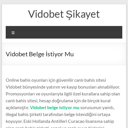
Skip
Vidobet Şikayet
to
content
Menü
Vidobet Belge İstiyor Mu
Online bahis oyunları için güvenilir canlı bahis sitesi
Vidobet bünyesinde yatırım ve kayıp bonusları alınabiliyor.
Promosyonları ve oyunlarıyla ilgili özel kurallara sahip olan
canlı bahis sitesi, hesap doğrulama için de birçok kural
açıklamıştır.
Vidobet belge istiyor mu
sorusunun yanıtı,
illegal bahis şirketi tarafından belge istendiğini ortaya
koyuyor. Eski Hollanda Antilleri Curacao lisansına sahip
olan canlı bahis şirketi, sanal ve canlı oyun türlerini