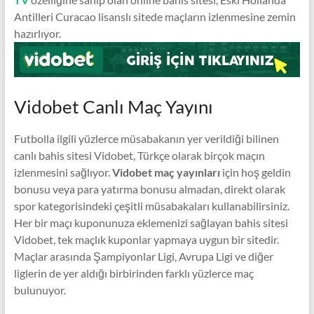
Antilleri Curacao lisanslı sitede maçların izlenmesine zemin
hazırlıyor.
Vidobet Canlı Maç Yayını
Futbolla ilgili yüzlerce müsabakanın yer verildiği bilinen
canlı bahis sitesi Vidobet, Türkçe olarak birçok maçın
izlenmesini sağlıyor.
Vidobet maç yayınları
için hoş geldin
bonusu veya para yatırma bonusu almadan, direkt olarak
spor kategorisindeki çeşitli müsabakaları kullanabilirsiniz.
Her bir maçı kuponunuza eklemenizi sağlayan bahis sitesi
Vidobet, tek maçlık kuponlar yapmaya uygun bir sitedir.
Maçlar arasında Şampiyonlar Ligi, Avrupa Ligi ve diğer
liglerin de yer aldığı birbirinden farklı yüzlerce maç
bulunuyor.