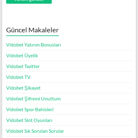
Güncel Makaleler
Vidobet Yatırım Bonusları
Vidobet Üyelik
Vidobet Twitter
Vidobet TV
Vidobet Şikayet
Vidobet Şifremi Unuttum
Vidobet Spor Bahisleri
Vidobet Slot Oyunları
Vidobet Sık Sorulan Sorular