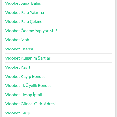
Vidobet Sanal Bahis
Vidobet Para Yatırma
Vidobet Para Çekme
Vidobet Ödeme Yapıyor Mu?
Vidobet Mobil
Vidobet Lisansı
Vidobet Kullanım Şartları
Vidobet Kayıt
Vidobet Kayıp Bonusu
Vidobet İlk Üyelik Bonusu
Vidobet Hesap İptali
Vidobet Güncel Giriş Adresi
Vidobet Giriş