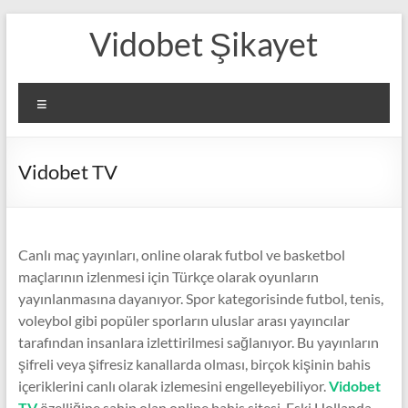
Skip
Vidobet Şikayet
to
content
Menü
Vidobet TV
Canlı maç yayınları, online olarak futbol ve basketbol
maçlarının izlenmesi için Türkçe olarak oyunların
yayınlanmasına dayanıyor. Spor kategorisinde futbol, tenis,
voleybol gibi popüler sporların uluslar arası yayıncılar
tarafından insanlara izlettirilmesi sağlanıyor. Bu yayınların
şifreli veya şifresiz kanallarda olması, birçok kişinin bahis
içeriklerini canlı olarak izlemesini engelleyebiliyor.
Vidobet
TV
özelliğine sahip olan online bahis sitesi, Eski Hollanda